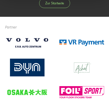
Zur Startseite
Partner