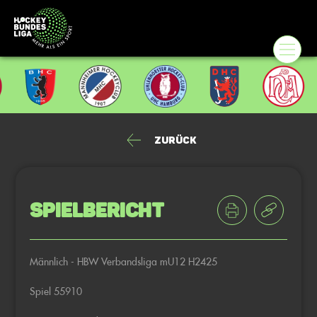
Zurück
Spielbericht
Männlich - HBW Verbandsliga mU12 H2425
Spiel 55910