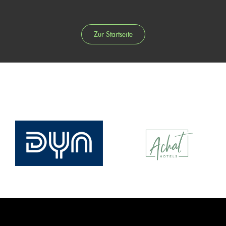
Zur Startseite