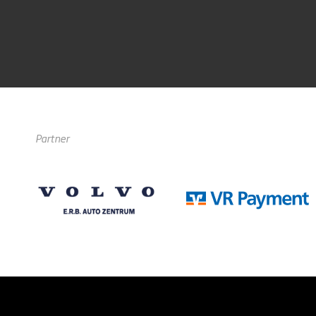
Partner