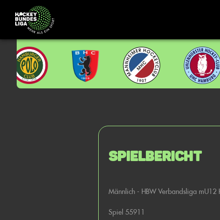
Spielbericht
Männlich - HBW Verbandsliga mU12
Spiel 55911