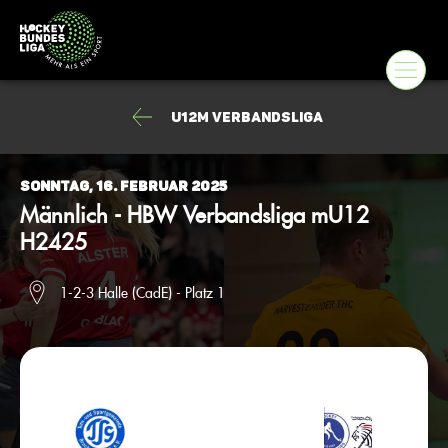
U12m Verbandsliga
Sonntag, 16. Februar 2025
Männlich - HBW Verbandsliga mU12
H2425
1-2-3 Halle (CadE) - Platz 1