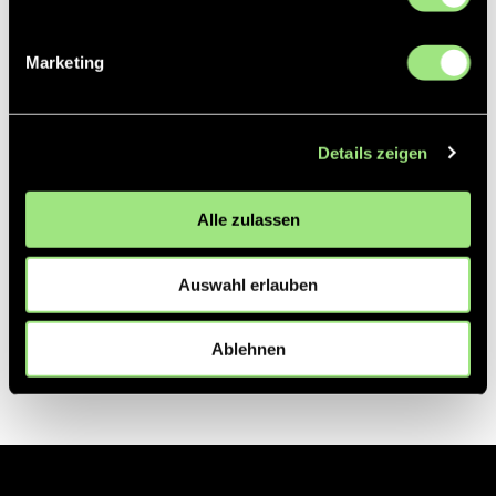
Partner
Marketing
Details zeigen
Alle zulassen
Auswahl erlauben
Ablehnen