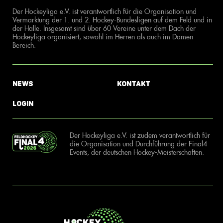
Der Hockeyliga e.V. ist verantwortlich für die Organisation und
Vermarktung der 1. und 2. Hockey-Bundesligen auf dem Feld und in
der Halle. Insgesamt sind über 60 Vereine unter dem Dach der
Hockeyliga organisiert, sowohl im Herren als auch im Damen
Bereich.
News
Kontakt
Login
Der Hockeyliga e.V. ist zudem verantwortlich für
die Organisation und Durchführung der Final4
Events, der deutschen Hockey-Meisterschaften.