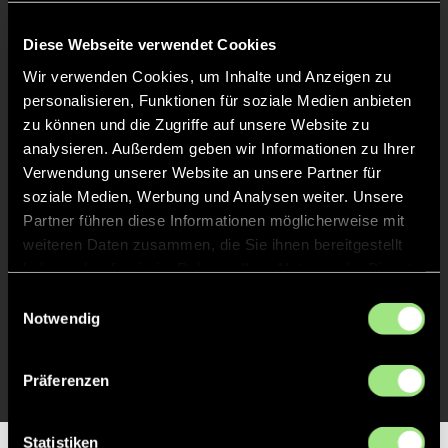
Keine Daten verfügbar.
Diese Webseite verwendet Cookies
Wir verwenden Cookies, um Inhalte und Anzeigen zu
personalisieren, Funktionen für soziale Medien anbieten
zu können und die Zugriffe auf unsere Website zu
analysieren. Außerdem geben wir Informationen zu Ihrer
Verwendung unserer Website an unsere Partner für
soziale Medien, Werbung und Analysen weiter. Unsere
Partner führen diese Informationen möglicherweise mit
weiteren Daten zusammen, die Sie ihnen bereitgestellt
haben oder die sie im Rahmen Ihrer Nutzung der Dienste
gesammelt haben.
Einwilligungsauswahl
Notwendig
Präferenzen
Statistiken