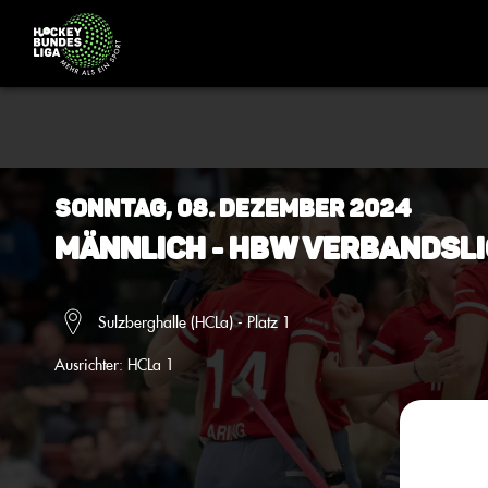
Sonntag, 08. Dezember 2024
Männlich - HBW Verbandsli
Sulzberghalle (HCLa) - Platz 1
Ausrichter:
HCLa 1