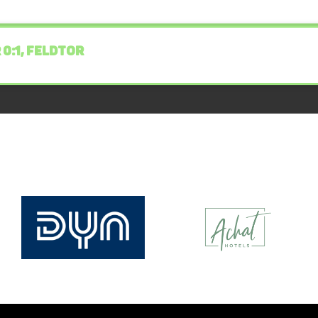
 0:1, FELDTOR