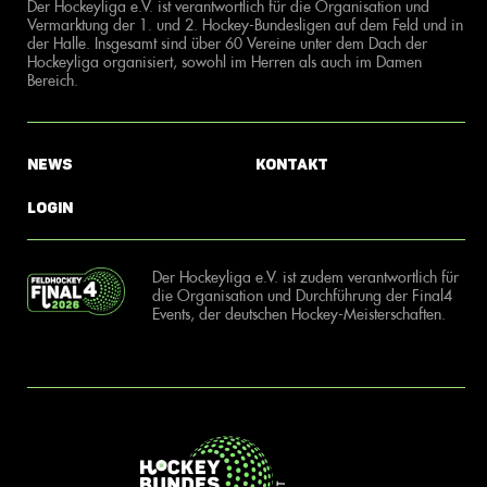
Der Hockeyliga e.V. ist verantwortlich für die Organisation und
Vermarktung der 1. und 2. Hockey-Bundesligen auf dem Feld und in
der Halle. Insgesamt sind über 60 Vereine unter dem Dach der
Hockeyliga organisiert, sowohl im Herren als auch im Damen
Bereich.
News
Kontakt
Login
Der Hockeyliga e.V. ist zudem verantwortlich für
die Organisation und Durchführung der Final4
Events, der deutschen Hockey-Meisterschaften.