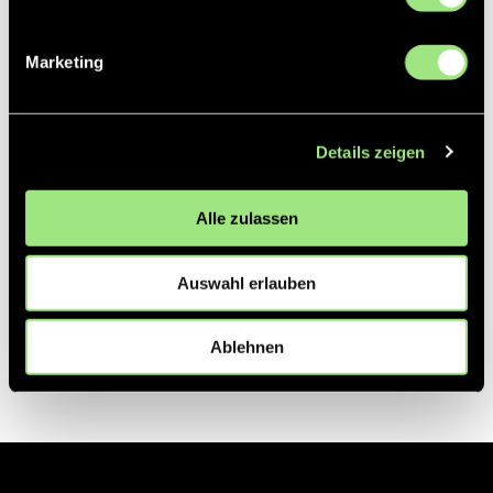
Partner
Marketing
Details zeigen
Alle zulassen
Auswahl erlauben
Ablehnen