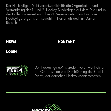
Der Hockeyliga e.V. ist verantwortlich für die Organisation und
Vermarktung der 1. und 2. Hockey-Bundesligen auf dem Feld und in
der Halle. Insgesamt sind über 60 Vereine unter dem Dach der
Hockeyliga organisiert, sowohl im Herren als auch im Damen
Bereich.
News
Kontakt
Login
Der Hockeyliga e.V. ist zudem verantwortlich für
die Organisation und Durchführung der Final4
Events, der deutschen Hockey-Meisterschaften.