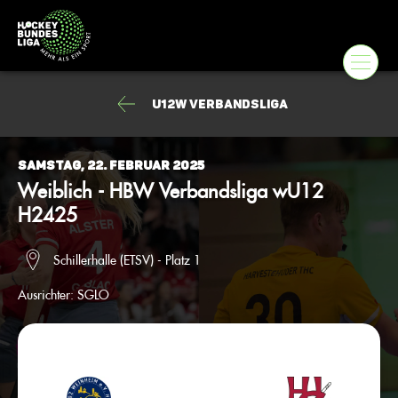
U12w Verbandsliga
Samstag, 22. Februar 2025
Weiblich - HBW Verbandsliga wU12
H2425
Schillerhalle (ETSV) - Platz 1
Ausrichter:
SGLO