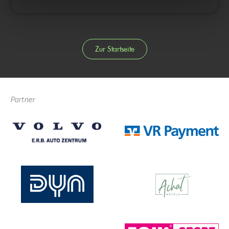
Zur Startseite
Partner