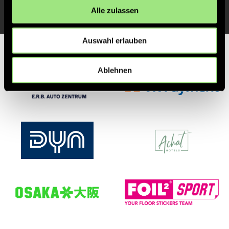
Zur Startseite
Alle zulassen
Auswahl erlauben
Partner
Ablehnen