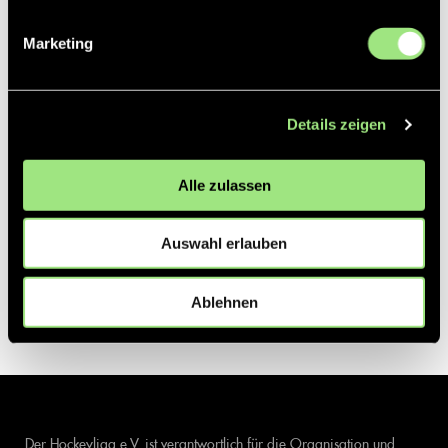
Marketing
Details zeigen
Alle zulassen
Auswahl erlauben
Ablehnen
Der Hockeyliga e.V. ist verantwortlich für die Organisation und