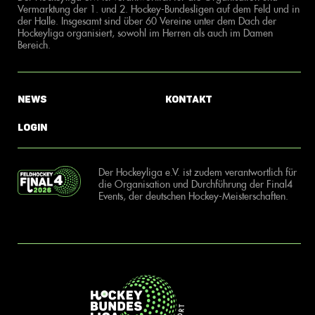
Vermarktung der 1. und 2. Hockey-Bundesligen auf dem Feld und in
der Halle. Insgesamt sind über 60 Vereine unter dem Dach der
Hockeyliga organisiert, sowohl im Herren als auch im Damen
Bereich.
News
Kontakt
Login
Der Hockeyliga e.V. ist zudem verantwortlich für
die Organisation und Durchführung der Final4
Events, der deutschen Hockey-Meisterschaften.