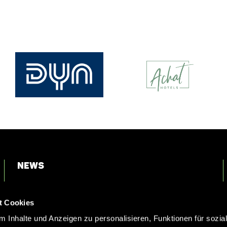
News
Login
t Cookies
Kontakt
 Inhalte und Anzeigen zu personalisieren, Funktionen für sozia