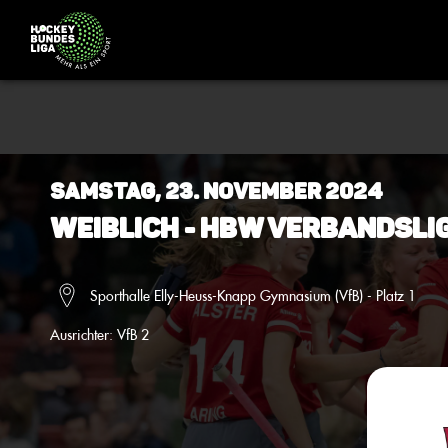
Samstag, 23. November 2024
Weiblich - HBW Verbandsli
Sporthalle Elly-Heuss-Knapp Gymnasium (VfB) - Platz 1
Ausrichter:
VfB 2