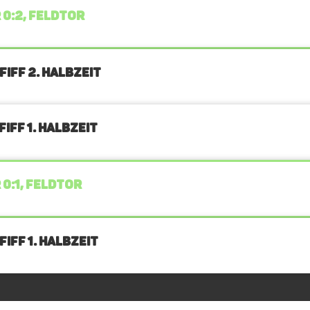
 0:2, FELDTOR
FIFF 2. Halbzeit
IFF 1. Halbzeit
 0:1, FELDTOR
IFF 1. Halbzeit