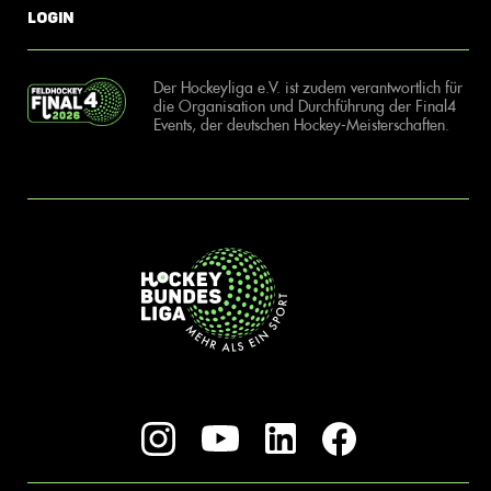
Login
Der Hockeyliga e.V. ist zudem verantwortlich für
die Organisation und Durchführung der Final4
Events, der deutschen Hockey-Meisterschaften.