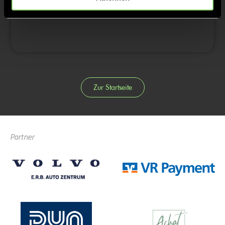
4/4
Zur Startseite
Partner