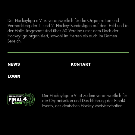
Der Hockeyliga e.V. ist verantwortlich für die Organisation und
Vermarktung der 1. und 2. Hockey-Bundesligen auf dem Feld und in
der Halle. Insgesamt sind über 60 Vereine unter dem Dach der
Hockeyliga organisiert, sowohl im Herren als auch im Damen
Bereich.
News
Kontakt
Login
Der Hockeyliga e.V. ist zudem verantwortlich für
die Organisation und Durchführung der Final4
Events, der deutschen Hockey-Meisterschaften.