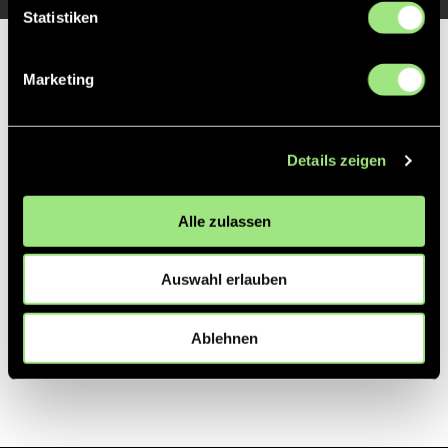
Statistiken
Partner
Marketing
Details zeigen
Alle zulassen
Auswahl erlauben
Ablehnen