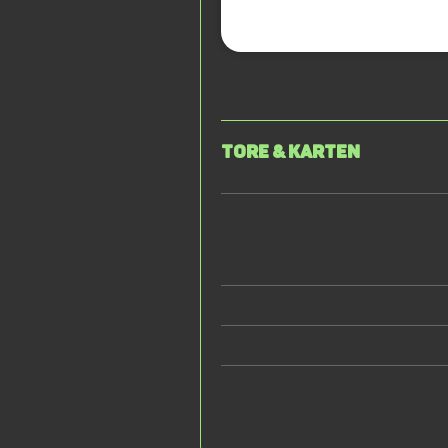
Tore & Karten