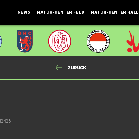
NEWS
MATCH-CENTER FELD
MATCH-CENTER HALL
Zurück
 H2425