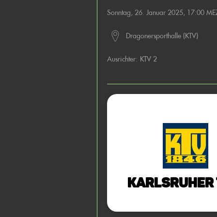
Sonntag, 26. Januar 2025, 17:00 ME
Dragonersporthalle (KTV)
Ausrichter:
KTV 2
Karlsruher 