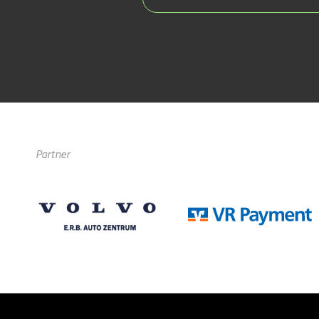
Partner