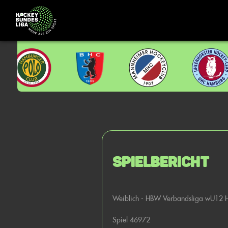
Spielbericht
Weiblich - HBW Verbandsliga wU12
Spiel 46972