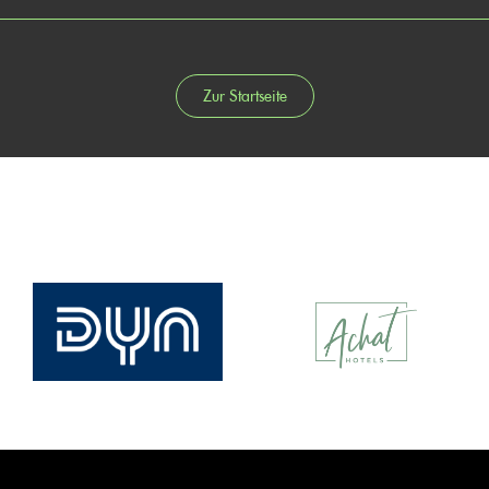
Zur Startseite