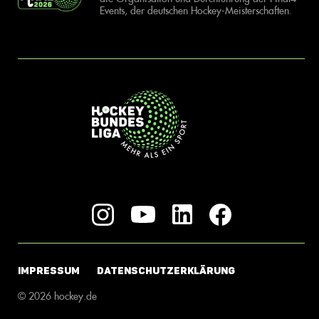
Events, der deutschen Hockey-Meisterschaften.
IMPRESSUM
DATENSCHUTZERKLÄRUNG
© 2026 hockey.de