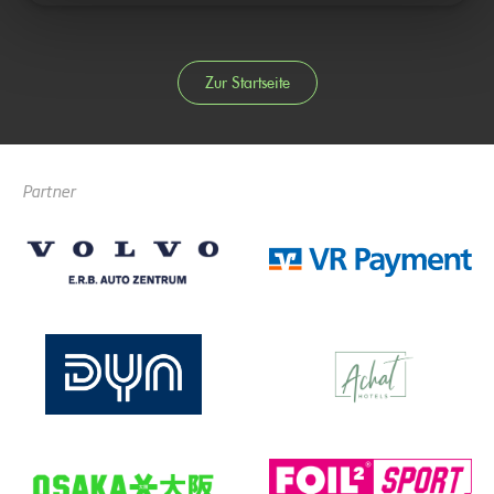
Zur Startseite
Partner