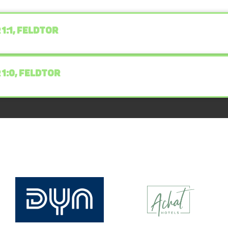
 1:1, FELDTOR
 1:0, FELDTOR