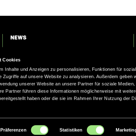
News
Login
t Cookies
Kontakt
 Inhalte und Anzeigen zu personalisieren, Funktionen für sozia
e Zugriffe auf unsere Website zu analysieren. Außerdem geben w
rwendung unserer Website an unsere Partner für soziale Medien
re Partner führen diese Informationen möglicherweise mit weite
ereitgestellt haben oder die sie im Rahmen Ihrer Nutzung der D
Präferenzen
Statistiken
Marketin