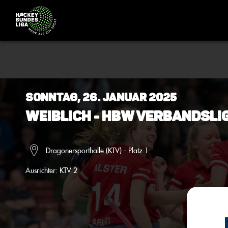
Sonntag, 26. Januar 2025
Weiblich - HBW Verbandsli
Dragonersporthalle (KTV) - Platz 1
Ausrichter:
KTV 2