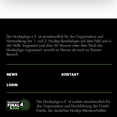
Der Hockeyliga e.V. ist verantwortlich für die Organisation und
Vermarktung der 1. und 2. Hockey-Bundesligen auf dem Feld und in
der Halle. Insgesamt sind über 60 Vereine unter dem Dach der
Hockeyliga organisiert, sowohl im Herren als auch im Damen
Bereich.
News
Kontakt
Login
Der Hockeyliga e.V. ist zudem verantwortlich für
die Organisation und Durchführung der Final4
Events, der deutschen Hockey-Meisterschaften.