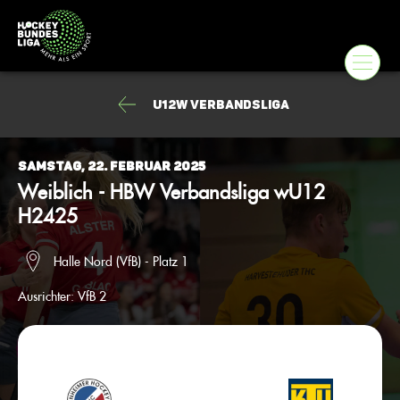
U12w Verbandsliga
Samstag, 22. Februar 2025
Weiblich - HBW Verbandsliga wU12
H2425
Halle Nord (VfB) - Platz 1
Ausrichter:
VfB 2