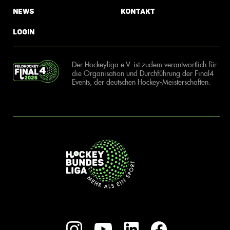
News
Kontakt
Login
Der Hockeyliga e.V. ist zudem verantwortlich für
die Organisation und Durchführung der Final4
Events, der deutschen Hockey-Meisterschaften.