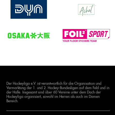
Der Hockeyliga e.V. ist verantwortlich für die Organisation und
Vermarktung der 1. und 2. Hockey-Bundesligen auf dem Feld und in
der Halle. Insgesamt sind über 60 Vereine unter dem Dach der
Hockeyliga organisiert, sowohl im Herren als auch im Damen
Bereich.