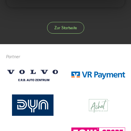
Zur Startseite
Partner