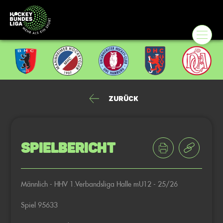
Zurück
Spielbericht
Männlich - HHV 1.Verbandsliga Halle mU12 - 25/26
Spiel 95633