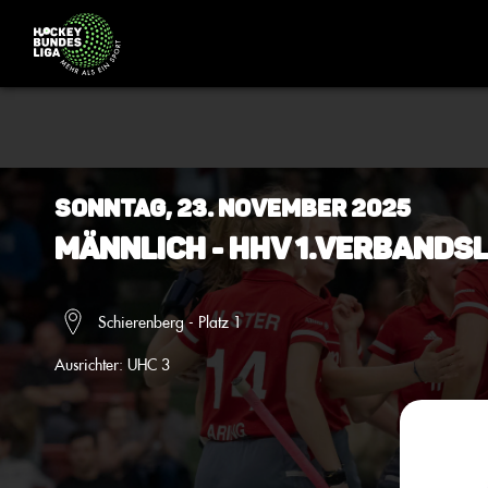
Sonntag, 23. November 2025
Männlich - HHV 1.Verbandsl
Schierenberg - Platz 1
Ausrichter:
UHC 3