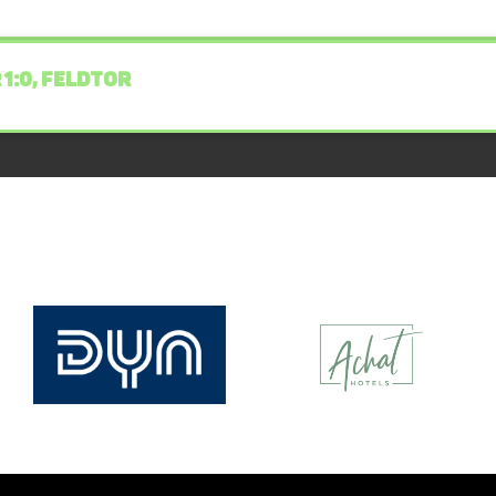
 1:0, FELDTOR