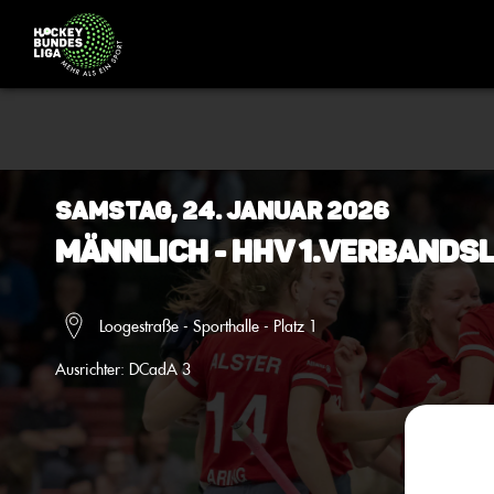
Samstag, 24. Januar 2026
Männlich - HHV 1.Verbandsl
Loogestraße - Sporthalle - Platz 1
Ausrichter:
DCadA 3