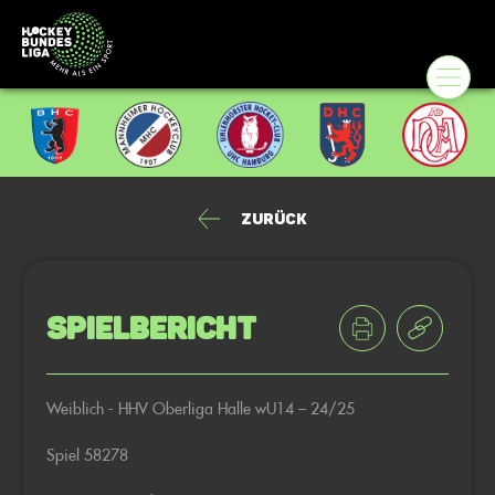
Zurück
Spielbericht
Weiblich - HHV Oberliga Halle wU14 – 24/25
Spiel 58278