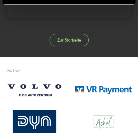
Zur Startseite
Partner