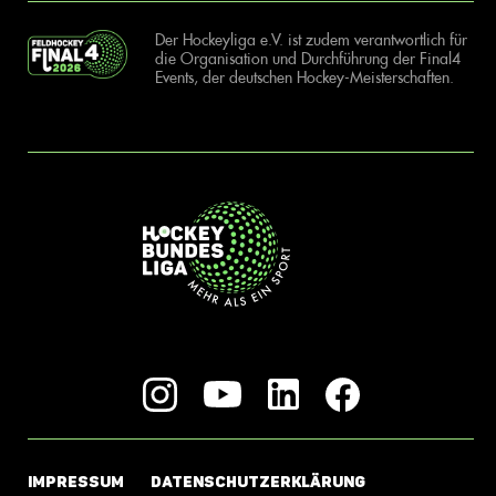
Der Hockeyliga e.V. ist zudem verantwortlich für
die Organisation und Durchführung der Final4
Events, der deutschen Hockey-Meisterschaften.
IMPRESSUM
DATENSCHUTZERKLÄRUNG