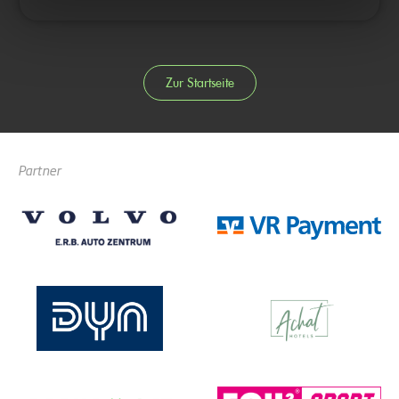
Zur Startseite
Partner