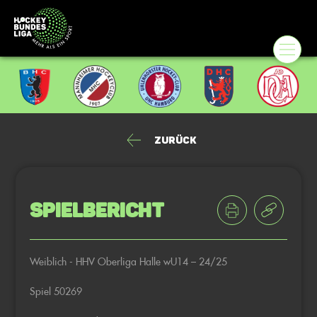
Zurück
Spielbericht
Weiblich - HHV Oberliga Halle wU14 – 24/25
Spiel 50269