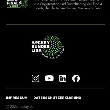
die Organisation und Durchführung der Final4
Events, der deutschen Hockey-Meisterschaften.
IMPRESSUM
DATENSCHUTZERKLÄRUNG
© 2026 hockey.de