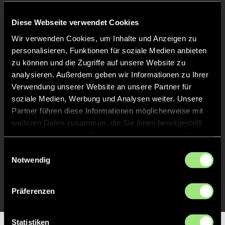
Keine Daten verfügbar.
Diese Webseite verwendet Cookies
Wir verwenden Cookies, um Inhalte und Anzeigen zu
personalisieren, Funktionen für soziale Medien anbieten
zu können und die Zugriffe auf unsere Website zu
analysieren. Außerdem geben wir Informationen zu Ihrer
Verwendung unserer Website an unsere Partner für
soziale Medien, Werbung und Analysen weiter. Unsere
Partner führen diese Informationen möglicherweise mit
weiteren Daten zusammen, die Sie ihnen bereitgestellt
haben oder die sie im Rahmen Ihrer Nutzung der Dienste
gesammelt haben.
Einwilligungsauswahl
Notwendig
Präferenzen
Statistiken