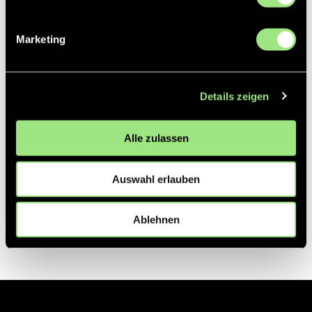
Partner
Marketing
Details zeigen
Alle zulassen
Auswahl erlauben
Ablehnen