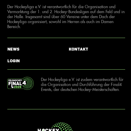
Der Hockeyliga e.V. ist verantwortlich für die Organisation und
Vermarktung der 1. und 2. Hockey-Bundesligen auf dem Feld und in
der Halle. Insgesamt sind über 60 Vereine unter dem Dach der
Hockeyliga organisiert, sowohl im Herren als auch im Damen
Bereich.
News
Kontakt
Login
Der Hockeyliga e.V. ist zudem verantwortlich für
die Organisation und Durchführung der Final4
Events, der deutschen Hockey-Meisterschaften.