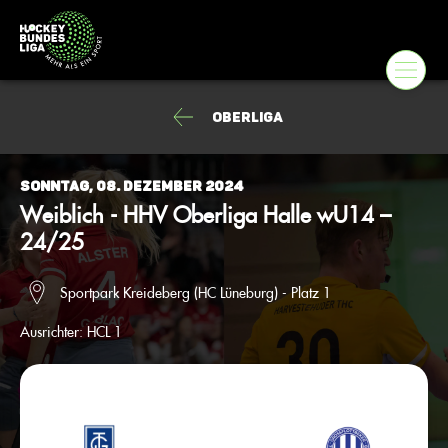
Oberliga
Sonntag, 08. Dezember 2024
Weiblich - HHV Oberliga Halle wU14 –
24/25
Sportpark Kreideberg (HC Lüneburg) - Platz 1
Ausrichter:
HCL 1