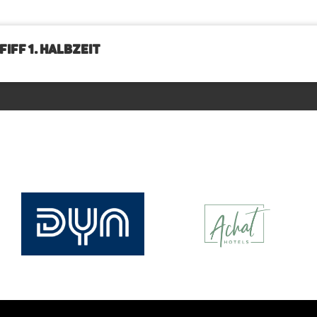
IFF 1. Halbzeit