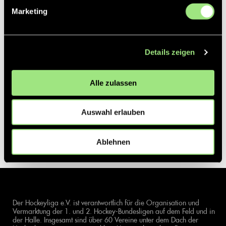
Marketing
Details zeigen
Alle zulassen
Auswahl erlauben
Ablehnen
Der Hockeyliga e.V. ist verantwortlich für die Organisation und
Vermarktung der 1. und 2. Hockey-Bundesligen auf dem Feld und in
der Halle. Insgesamt sind über 60 Vereine unter dem Dach der