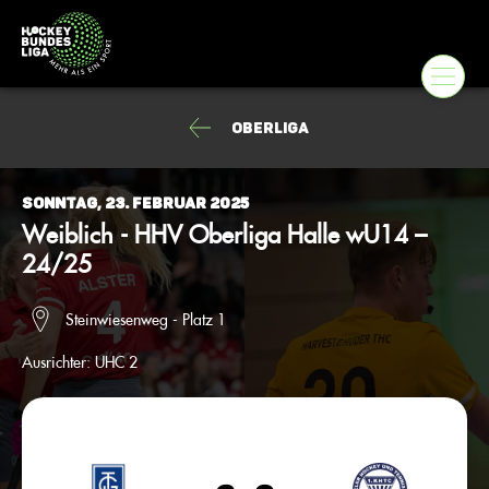
Oberliga
Sonntag, 23. Februar 2025
Weiblich - HHV Oberliga Halle wU14 –
24/25
Steinwiesenweg - Platz 1
Ausrichter:
UHC 2