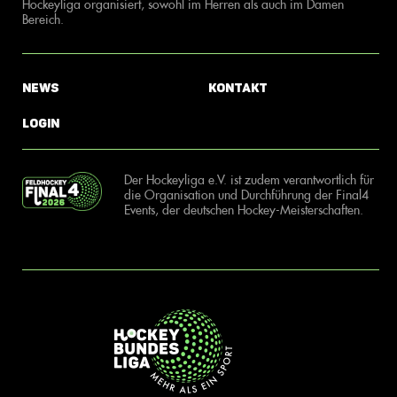
Hockeyliga organisiert, sowohl im Herren als auch im Damen
Bereich.
News
Kontakt
Login
Der Hockeyliga e.V. ist zudem verantwortlich für
die Organisation und Durchführung der Final4
Events, der deutschen Hockey-Meisterschaften.