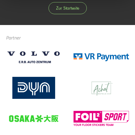
Zur Startseite
Partner