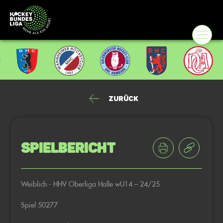
Zurück
Spielbericht
Weiblich - HHV Oberliga Halle wU14 – 24/25
Spiel 50277