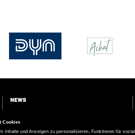
News
Login
t Cookies
Kontakt
 Inhalte und Anzeigen zu personalisieren, Funktionen für sozia