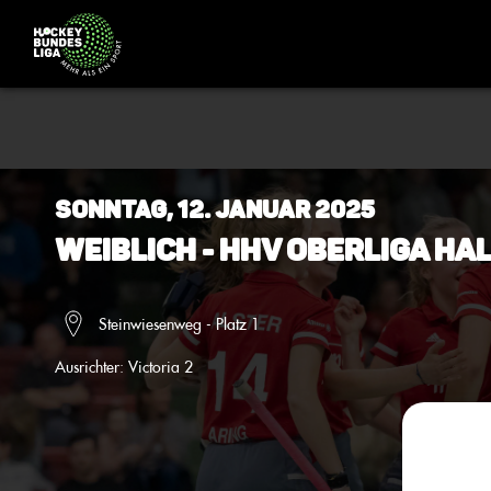
Sonntag, 12. Januar 2025
Weiblich - HHV Oberliga Ha
Steinwiesenweg - Platz 1
Ausrichter:
Victoria 2