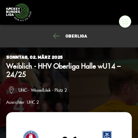
Oberliga
Sonntag, 02. März 2025
Weiblich - HHV Oberliga Halle wU14 –
24/25
UHC - Wesselblek - Platz 2
Ausrichter:
UHC 2