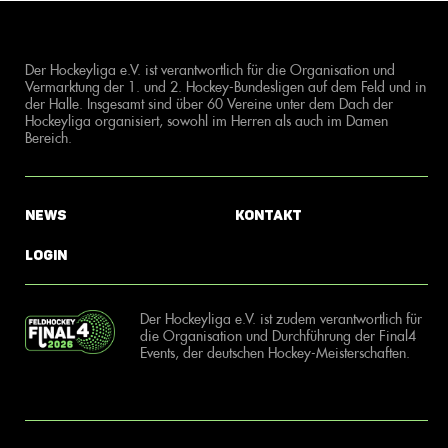
Der Hockeyliga e.V. ist verantwortlich für die Organisation und
Vermarktung der 1. und 2. Hockey-Bundesligen auf dem Feld und in
der Halle. Insgesamt sind über 60 Vereine unter dem Dach der
Hockeyliga organisiert, sowohl im Herren als auch im Damen
Bereich.
News
Kontakt
Login
Der Hockeyliga e.V. ist zudem verantwortlich für
die Organisation und Durchführung der Final4
Events, der deutschen Hockey-Meisterschaften.