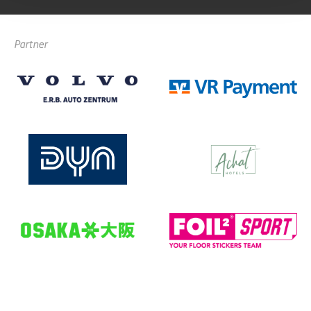
Partner