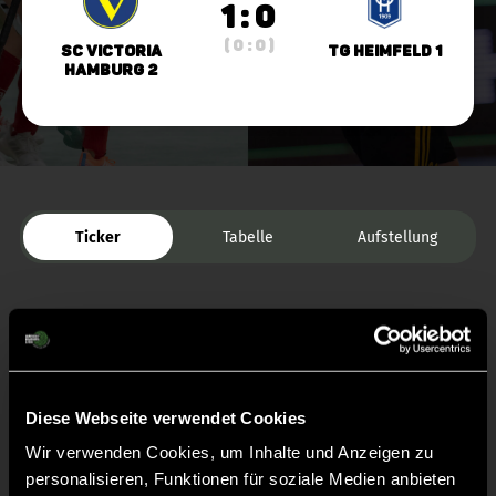
1 : 0
( 0 : 0 )
SC Victoria
TG Heimfeld 1
Hamburg 2
Ticker
Tabelle
Aufstellung
Diese Webseite verwendet Cookies
Wir verwenden Cookies, um Inhalte und Anzeigen zu
Liveticker
personalisieren, Funktionen für soziale Medien anbieten