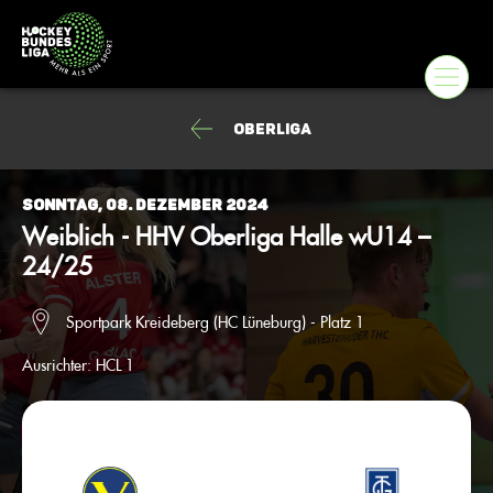
Oberliga
Sonntag, 08. Dezember 2024
Weiblich - HHV Oberliga Halle wU14 –
24/25
Sportpark Kreideberg (HC Lüneburg) - Platz 1
Ausrichter:
HCL 1