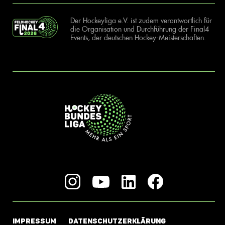
Der Hockeyliga e.V. ist zudem verantwortlich für
die Organisation und Durchführung der Final4
Events, der deutschen Hockey-Meisterschaften.
IMPRESSUM
DATENSCHUTZERKLÄRUNG