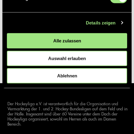
Details zeigen
Alle zulassen
Auswahl erlauben
Ablehnen
Der Hockeyliga e.V. ist verantwortlich für die Organisation und
Vermarktung der 1. und 2. Hockey-Bundesligen auf dem Feld und in
der Halle. Insgesamt sind über 60 Vereine unter dem Dach der
Hockeyliga organisiert, sowohl im Herren als auch im Damen
Bereich.