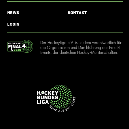
News
Kontakt
Login
Der Hockeyliga e.V. ist zudem verantwortlich für
die Organisation und Durchführung der Final4
Events, der deutschen Hockey-Meisterschaften.