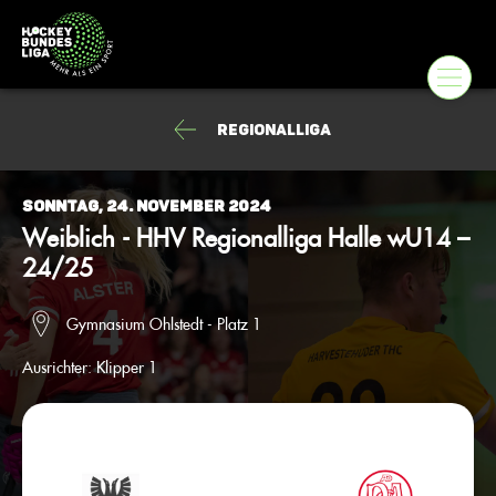
Regionalliga
Sonntag, 24. November 2024
Weiblich - HHV Regionalliga Halle wU14 –
24/25
Gymnasium Ohlstedt - Platz 1
Ausrichter:
Klipper 1