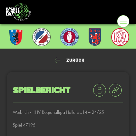
Zurück
Spielbericht
Weiblich - HHV Regionalliga Halle wU14 – 24/25
Spiel 47196