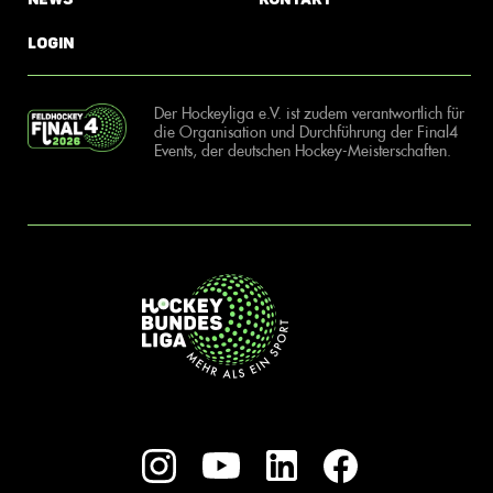
Login
Der Hockeyliga e.V. ist zudem verantwortlich für
die Organisation und Durchführung der Final4
Events, der deutschen Hockey-Meisterschaften.