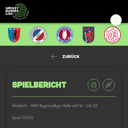
Zurück
Spielbericht
Weiblich - HHV Regionalliga Halle wU14 – 24/25
Spiel 55535