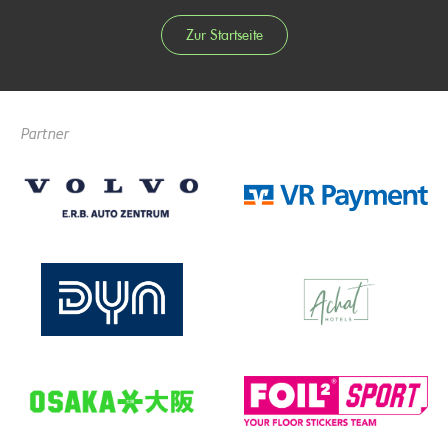
Zur Startseite
Partner