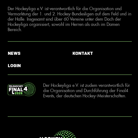
Der Hockeyliga e.V. ist verantwortlich für die Organisation und
Vermarktung der 1. und 2. Hockey-Bundesligen auf dem Feld und in
der Halle. Insgesamt sind über 60 Vereine unter dem Dach der
Hockeyliga organisiert, sowohl im Herren als auch im Damen
Bereich.
News
Kontakt
Login
Der Hockeyliga e.V. ist zudem verantwortlich für
die Organisation und Durchführung der Final4
Events, der deutschen Hockey-Meisterschaften.