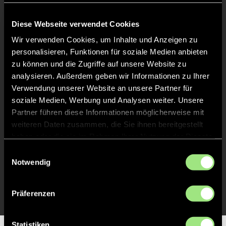
Keine Daten verfügbar.
Diese Webseite verwendet Cookies
Wir verwenden Cookies, um Inhalte und Anzeigen zu
personalisieren, Funktionen für soziale Medien anbieten
zu können und die Zugriffe auf unsere Website zu
analysieren. Außerdem geben wir Informationen zu Ihrer
Verwendung unserer Website an unsere Partner für
soziale Medien, Werbung und Analysen weiter. Unsere
Partner führen diese Informationen möglicherweise mit
weiteren Daten zusammen, die Sie ihnen bereitgestellt
haben oder die sie im Rahmen Ihrer Nutzung der Dienste
gesammelt haben.
Einwilligungsauswahl
Notwendig
Präferenzen
Statistiken