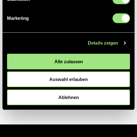
Partner
Marketing
Details zeigen
Alle zulassen
Auswahl erlauben
Ablehnen