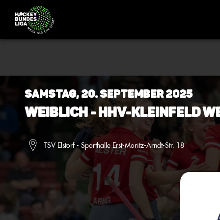
Samstag, 20. September 2025
Weiblich - HHV-Kleinfeld w
TSV Elstorf - Sporthalle Erst-Moritz-Arndt-Str. 18