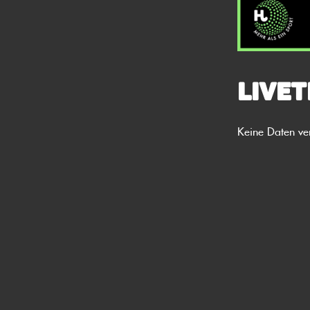
Livet
Keine Daten ve