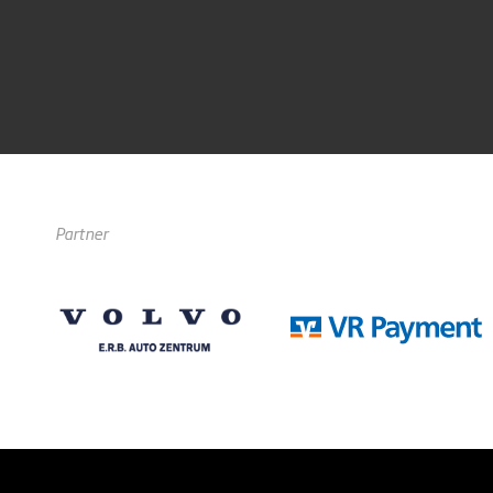
Partner