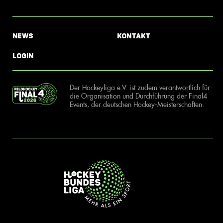
News
Kontakt
Login
Der Hockeyliga e.V. ist zudem verantwortlich für
die Organisation und Durchführung der Final4
Events, der deutschen Hockey-Meisterschaften.