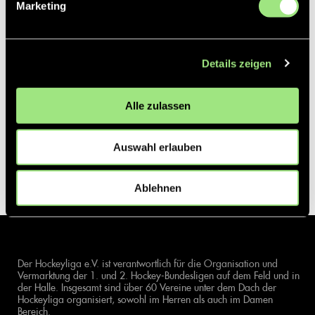
Marketing
Details zeigen
Alle zulassen
Auswahl erlauben
Ablehnen
Der Hockeyliga e.V. ist verantwortlich für die Organisation und
Vermarktung der 1. und 2. Hockey-Bundesligen auf dem Feld und in
der Halle. Insgesamt sind über 60 Vereine unter dem Dach der
Hockeyliga organisiert, sowohl im Herren als auch im Damen
Bereich.