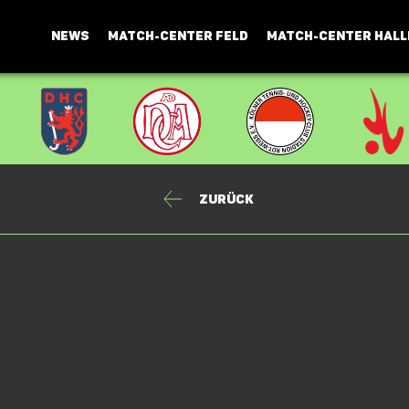
NEWS
MATCH-CENTER FELD
MATCH-CENTER HALL
Zurück