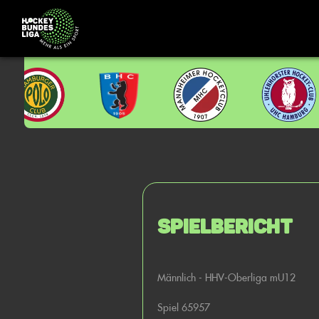
Spielbericht
Männlich - HHV-Oberliga mU12
Spiel 65957