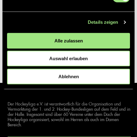
Details zeigen
Alle zulassen
Auswahl erlauben
Ablehnen
Der Hockeyliga e.V. ist verantwortlich für die Organisation und
Vermarktung der 1. und 2. Hockey-Bundesligen auf dem Feld und in
der Halle. Insgesamt sind über 60 Vereine unter dem Dach der
Hockeyliga organisiert, sowohl im Herren als auch im Damen
Bereich.