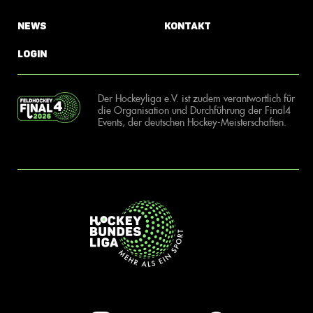
News
Kontakt
Login
Der Hockeyliga e.V. ist zudem verantwortlich für
die Organisation und Durchführung der Final4
Events, der deutschen Hockey-Meisterschaften.