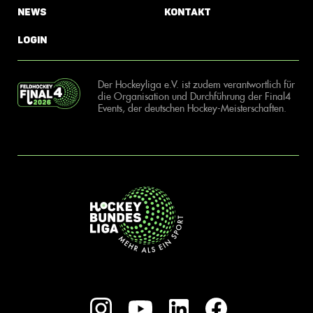
News
Kontakt
Login
Der Hockeyliga e.V. ist zudem verantwortlich für
die Organisation und Durchführung der Final4
Events, der deutschen Hockey-Meisterschaften.