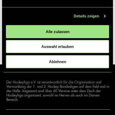
Details zeigen
Alle zulassen
Auswahl erlauben
Ablehnen
Der Hockeyliga e.V. ist verantwortlich für die Organisation und
Vermarktung der 1. und 2. Hockey-Bundesligen auf dem Feld und in
der Halle. Insgesamt sind über 60 Vereine unter dem Dach der
Hockeyliga organisiert, sowohl im Herren als auch im Damen
Bereich.