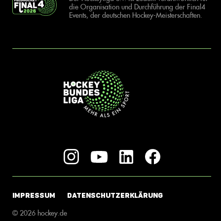
die Organisation und Durchführung der Final4
Events, der deutschen Hockey-Meisterschaften.
IMPRESSUM
DATENSCHUTZERKLÄRUNG
© 2026 hockey.de