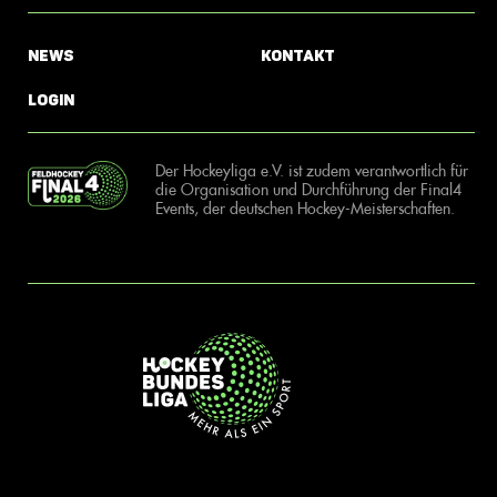
News
Kontakt
Login
Der Hockeyliga e.V. ist zudem verantwortlich für
die Organisation und Durchführung der Final4
Events, der deutschen Hockey-Meisterschaften.