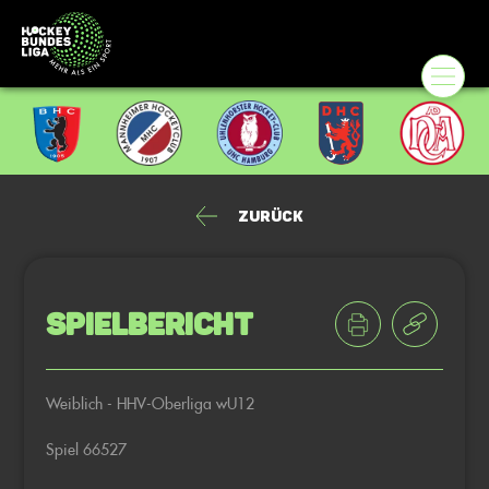
Zurück
Spielbericht
Weiblich - HHV-Oberliga wU12
Spiel 66527