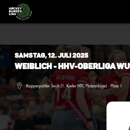
Samstag, 12. Juli 2025
Weiblich - HHV-Oberliga wU
Kopperpahler Teich (1. Kieler HTC Platzanlage) - Platz 1