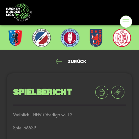
Zurück
Spielbericht
Weiblich - HHV-Oberliga wU12
Spiel 66539