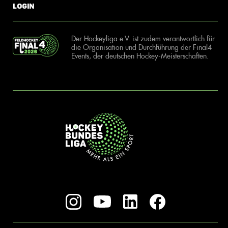
Login
Der Hockeyliga e.V. ist zudem verantwortlich für
die Organisation und Durchführung der Final4
Events, der deutschen Hockey-Meisterschaften.