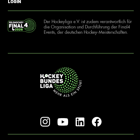
Login
Der Hockeyliga e.V. ist zudem verantwortlich für
die Organisation und Durchführung der Final4
Events, der deutschen Hockey-Meisterschaften.