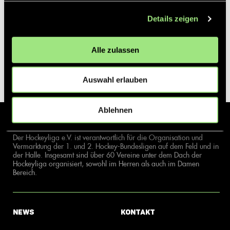
Details zeigen
Alle zulassen
Auswahl erlauben
Ablehnen
Der Hockeyliga e.V. ist verantwortlich für die Organisation und
Vermarktung der 1. und 2. Hockey-Bundesligen auf dem Feld und in
der Halle. Insgesamt sind über 60 Vereine unter dem Dach der
Hockeyliga organisiert, sowohl im Herren als auch im Damen
Bereich.
News
Kontakt