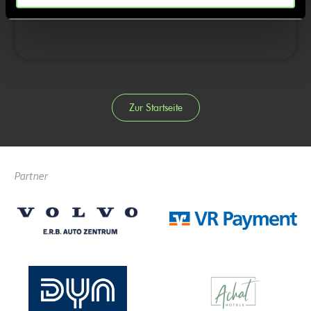
Zur Startseite
Partner