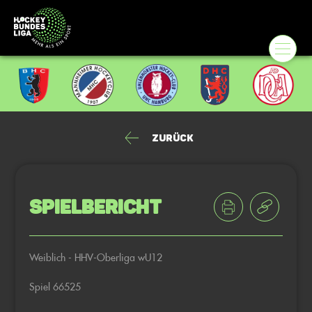
Zurück
Spielbericht
Weiblich - HHV-Oberliga wU12
Spiel 66525