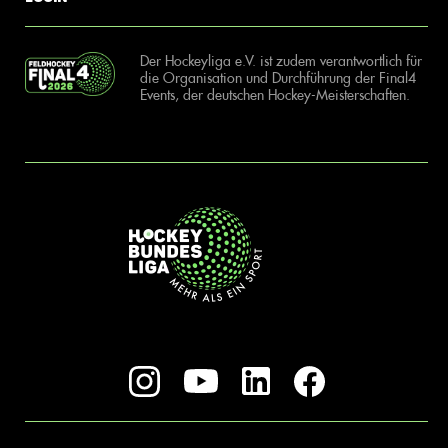
Der Hockeyliga e.V. ist zudem verantwortlich für
die Organisation und Durchführung der Final4
Events, der deutschen Hockey-Meisterschaften.