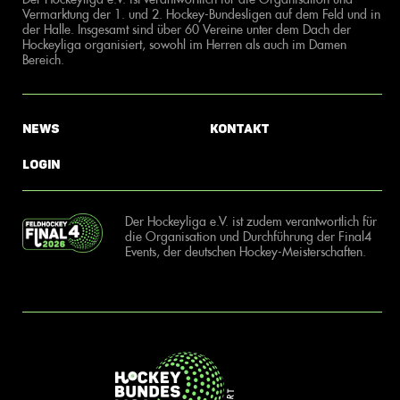
Vermarktung der 1. und 2. Hockey-Bundesligen auf dem Feld und in
der Halle. Insgesamt sind über 60 Vereine unter dem Dach der
Hockeyliga organisiert, sowohl im Herren als auch im Damen
Bereich.
News
Kontakt
Login
Der Hockeyliga e.V. ist zudem verantwortlich für
die Organisation und Durchführung der Final4
Events, der deutschen Hockey-Meisterschaften.