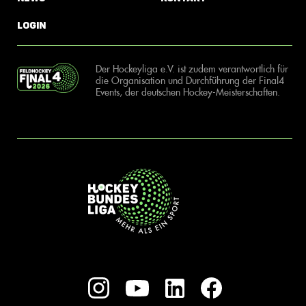
Login
Der Hockeyliga e.V. ist zudem verantwortlich für
die Organisation und Durchführung der Final4
Events, der deutschen Hockey-Meisterschaften.