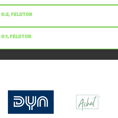
 0:2, FELDTOR
 0:1, FELDTOR