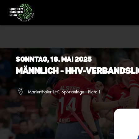
Sonntag, 18. Mai 2025
Männlich - HHV-Verbandsli
Marienthaler THC Sportanlage - Platz 1