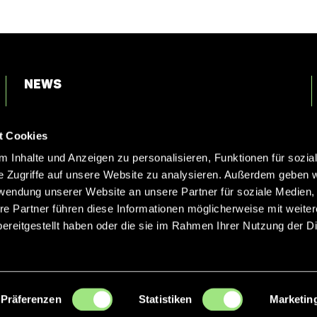
News
Login
t Cookies
Kontakt
 Inhalte und Anzeigen zu personalisieren, Funktionen für sozia
e Zugriffe auf unsere Website zu analysieren. Außerdem geben w
rwendung unserer Website an unsere Partner für soziale Medien
re Partner führen diese Informationen möglicherweise mit weite
ereitgestellt haben oder die sie im Rahmen Ihrer Nutzung der D
Präferenzen
Statistiken
Marketin