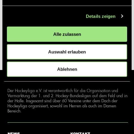
Details zeigen
Alle zulassen
Auswahl erlauben
Ablehnen
Der Hockeyliga e.V. ist verantwortlich für die Organisation und
Vermarktung der 1. und 2. Hockey-Bundesligen auf dem Feld und in
der Halle. Insgesamt sind über 60 Vereine unter dem Dach der
Hockeyliga organisiert, sowohl im Herren als auch im Damen
Bereich.