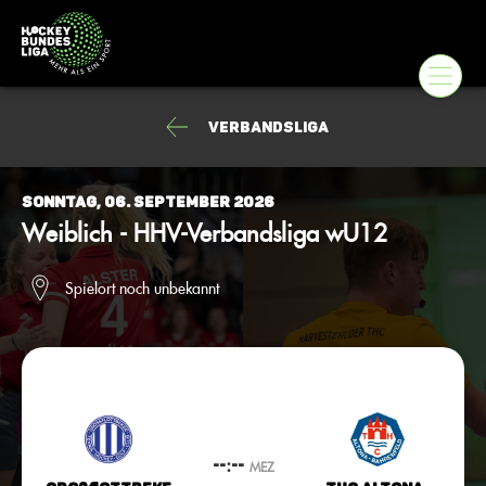
Verbandsliga
Sonntag, 06. September 2026
Weiblich - HHV-Verbandsliga wU12
Spielort noch unbekannt
--:--
MEZ