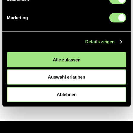
Partner
Marketing
Details zeigen
Alle zulassen
Auswahl erlauben
Ablehnen