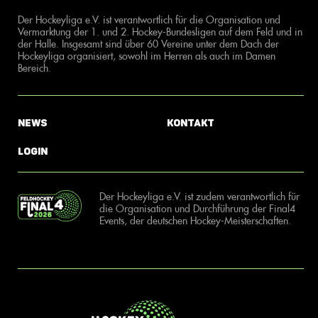
Der Hockeyliga e.V. ist verantwortlich für die Organisation und
Vermarktung der 1. und 2. Hockey-Bundesligen auf dem Feld und in
der Halle. Insgesamt sind über 60 Vereine unter dem Dach der
Hockeyliga organisiert, sowohl im Herren als auch im Damen
Bereich.
News
Kontakt
Login
Der Hockeyliga e.V. ist zudem verantwortlich für
die Organisation und Durchführung der Final4
Events, der deutschen Hockey-Meisterschaften.