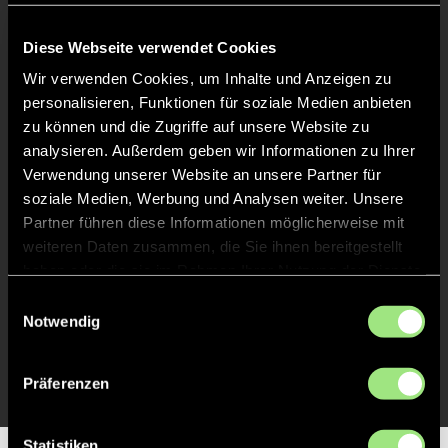
Keine Daten verfügbar.
Diese Webseite verwendet Cookies
Wir verwenden Cookies, um Inhalte und Anzeigen zu
personalisieren, Funktionen für soziale Medien anbieten
zu können und die Zugriffe auf unsere Website zu
analysieren. Außerdem geben wir Informationen zu Ihrer
Verwendung unserer Website an unsere Partner für
soziale Medien, Werbung und Analysen weiter. Unsere
Partner führen diese Informationen möglicherweise mit
weiteren Daten zusammen, die Sie ihnen bereitgestellt
haben oder die sie im Rahmen Ihrer Nutzung der Dienste
gesammelt haben.
Einwilligungsauswahl
Notwendig
Präferenzen
Statistiken