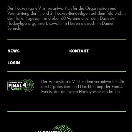
Der Hockeyliga e.V. ist verantwortlich für die Organisation und
Vermarktung der 1. und 2. Hockey-Bundesligen auf dem Feld und in
der Halle. Insgesamt sind über 60 Vereine unter dem Dach der
Hockeyliga organisiert, sowohl im Herren als auch im Damen
Bereich.
News
Kontakt
Login
Der Hockeyliga e.V. ist zudem verantwortlich für
die Organisation und Durchführung der Final4
Events, der deutschen Hockey-Meisterschaften.