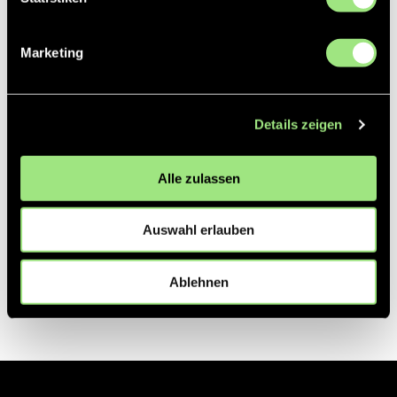
Partner
Marketing
Details zeigen
Alle zulassen
Auswahl erlauben
Ablehnen