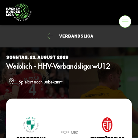
Verbandsliga
Sonntag, 23. August 2026
Weiblich - HHV-Verbandsliga wU12
Spielort noch unbekannt
--:--
MEZ