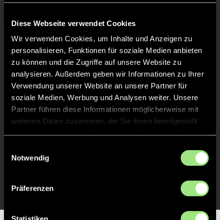
Keine Daten verfügbar.
Diese Webseite verwendet Cookies
Wir verwenden Cookies, um Inhalte und Anzeigen zu
personalisieren, Funktionen für soziale Medien anbieten
zu können und die Zugriffe auf unsere Website zu
analysieren. Außerdem geben wir Informationen zu Ihrer
Verwendung unserer Website an unsere Partner für
soziale Medien, Werbung und Analysen weiter. Unsere
Partner führen diese Informationen möglicherweise mit
weiteren Daten zusammen, die Sie ihnen bereitgestellt
haben oder die sie im Rahmen Ihrer Nutzung der Dienste
gesammelt haben.
Einwilligungsauswahl
Notwendig
Präferenzen
Statistiken